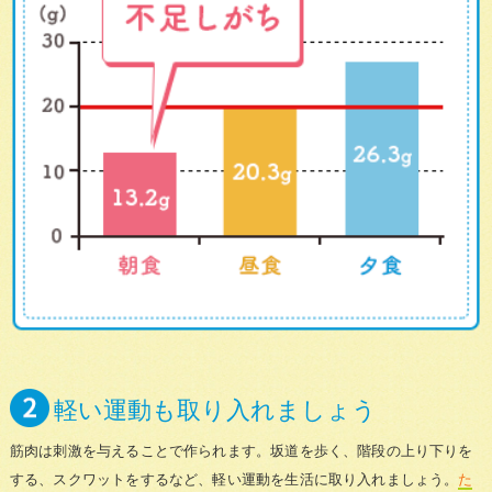
軽い運動も取り入れましょう
筋肉は刺激を与えることで作られます。坂道を歩く、階段の上り下りを
する、スクワットをするなど、軽い運動を生活に取り入れましょう。
た