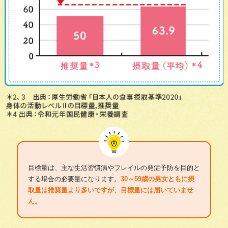
目標量は、主な生活習慣病やフレイルの発症予防を目的と
する場合の必要量になります。
30～59歳の男女ともに摂
取量は推奨量より多いですが、目標量には届いていませ
ん。