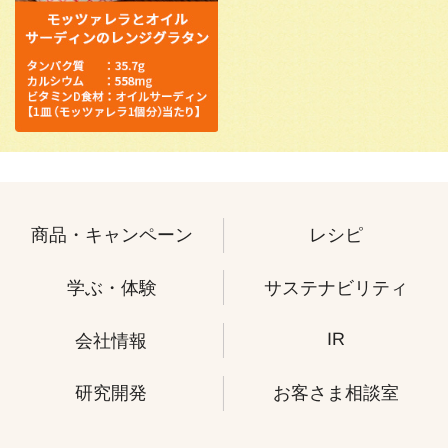
商品・キャンペーン
レシピ
学ぶ・体験
サステナビリティ
IR
会社情報
研究開発
お客さま相談室