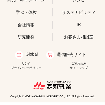
商品・キャンペーン
レシピ
学ぶ・体験
サステナビリティ
IR
会社情報
研究開発
お客さま相談室
Global
通信販売サイト
リンク
ご利用規約
プライバシーポリシー
サイトマップ
Copyright © MORINAGA MILK INDUSTRY CO., LTD. All Rights Reserved.