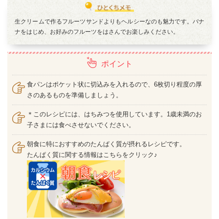
生クリームで作るフルーツサンドよりもヘルシーなのも魅力です。バナ
ナをはじめ、お好みのフルーツをはさんでお楽しみください。
ポイント
食パンはポケット状に切込みを入れるので、6枚切り程度の厚
さのあるものを準備しましょう。
＊このレシピには、はちみつを使用しています。1歳未満のお
子さまには食べさせないでください。
朝食に特におすすめのたんぱく質が摂れるレシピです。
たんぱく質に関する情報はこちらをクリック♪