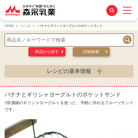
HOME
レシピ
バナナとギリシャヨーグルトのポケットサンド
検索
商品から探す
詳細検索
レシピの基本情報
バナナとギリシャヨーグルトのポケットサンド
3倍濃縮のギリシャヨーグルトを使った、手軽に作れるフルーツサンド
です。