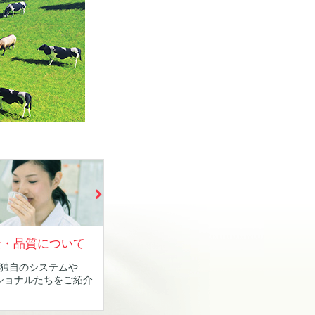
全・品質について
独自のシステムや
ショナルたちをご紹介