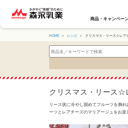
商品・キャンペー
HOME
レシピ
クリスマス・リース☆レア
クリスマス・リース☆
リース状に冷やし固めてフルーツを飾れ
ーツとレアチーズのマリアージュをお楽