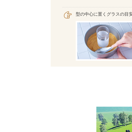
型の中心に置くグラスの目安は