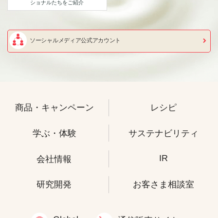
ショナルたちをご紹介
ソーシャルメディア公式アカウント
商品・キャンペーン
レシピ
学ぶ・体験
サステナビリティ
IR
会社情報
研究開発
お客さま相談室