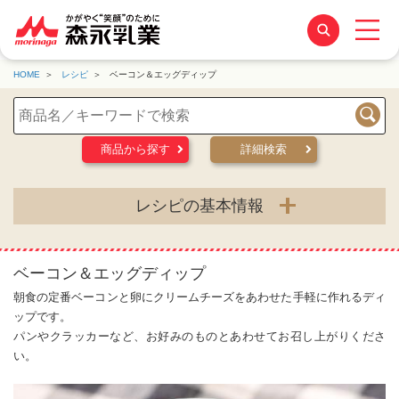
HOME
レシピ
ベーコン＆エッグディップ
検索
商品から探す
詳細検索
レシピの基本情報
ベーコン＆エッグディップ
朝食の定番ベーコンと卵にクリームチーズをあわせた手軽に作れるディ
ップです。
パンやクラッカーなど、お好みのものとあわせてお召し上がりくださ
い。