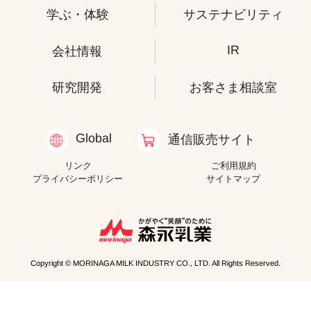
学ぶ・体験
サステナビリティ
IR
会社情報
研究開発
お客さま相談室
Global
通信販売サイト
リンク
ご利用規約
プライバシーポリシー
サイトマップ
Copyright © MORINAGA MILK INDUSTRY CO., LTD. All Rights Reserved.