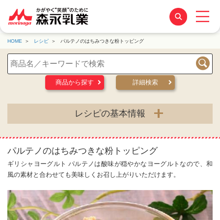
HOME
レシピ
パルテノのはちみつきな粉トッピング
検索
商品から探す
詳細検索
レシピの基本情報
パルテノのはちみつきな粉トッピング
ギリシャヨーグルト パルテノは酸味が穏やかなヨーグルトなので、和
風の素材と合わせても美味しくお召し上がりいただけます。