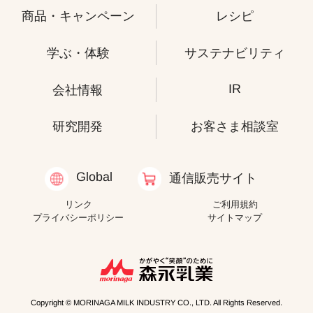
商品・キャンペーン
レシピ
学ぶ・体験
サステナビリティ
IR
会社情報
研究開発
お客さま相談室
Global
通信販売サイト
リンク
ご利用規約
プライバシーポリシー
サイトマップ
Copyright © MORINAGA MILK INDUSTRY CO., LTD. All Rights Reserved.