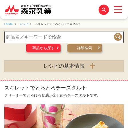
HOME
レシピ
スキレットでとろとろチーズタルト
検索
商品から探す
詳細検索
レシピの基本情報
スキレットでとろとろチーズタルト
クリーミーでとろける食感が楽しめるチーズタルトです。