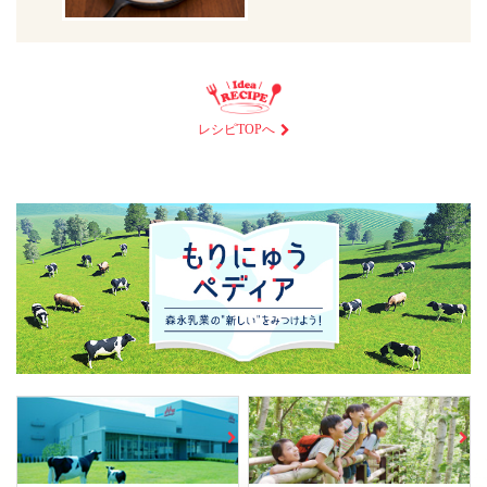
レシピTOPへ