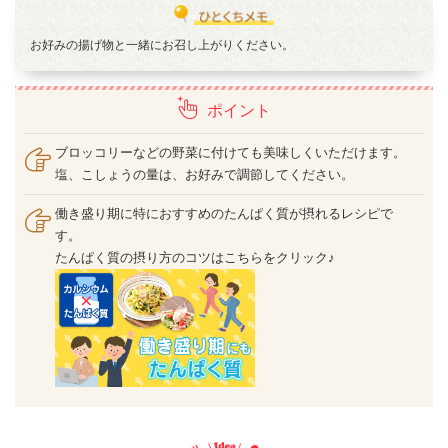
お好みの揚げ物と一緒にお召し上がりください。
ポイント
ブロッコリーなどの野菜に付けても美味しくいただけます。
塩、こしょうの量は、お好みで調節してください。
働き盛り期に特におすすめのたんぱく質が摂れるレシピで
す。
たんぱく質の摂り方のコツはこちらをクリック♪