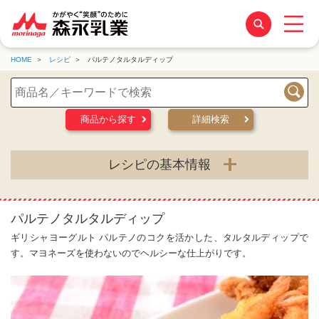
HOME
レシピ
パルテノタルタルディップ
検索
商品から探す
詳細検索
レシピの基本情報
パルテノタルタルディップ
ギリシャヨーグルト パルテノのコクを活かした、タルタルディップで
す。マヨネーズを使わないのでヘルシーな仕上がりです。