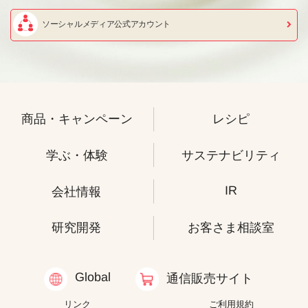
ソーシャルメディア公式アカウント
商品・キャンペーン
レシピ
学ぶ・体験
サステナビリティ
IR
会社情報
研究開発
お客さま相談室
Global
通信販売サイト
リンク
ご利用規約