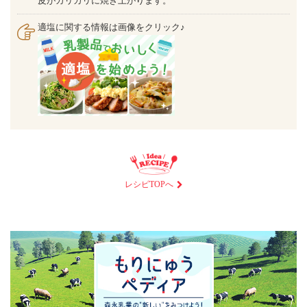
皮がカリカリに焼き上がります。
適塩に関する情報は画像をクリック♪
レシピTOPへ