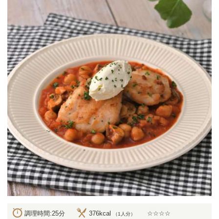
調理時間:25分
376kcal
☆☆☆☆
（1人分）