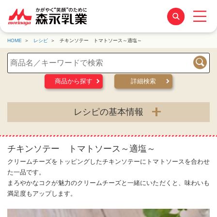
HOME
レシピ
チキンソテー トマトソース～適塩～
検索
商品から探す
詳細検索
レシピの基本情報
チキンソテー トマトソース～適塩～
クリームチーズをトッピングしたチキンソテーにトマトソースを合わせ
た一品です。
まろやかなコクが魅力のクリームチーズと一緒にいただくと、味わいも
満足度もアップします。