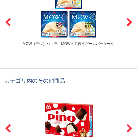
MOW（モウ）バニラ MOWって言うゲームパッケージ
カテゴリ内のその他商品