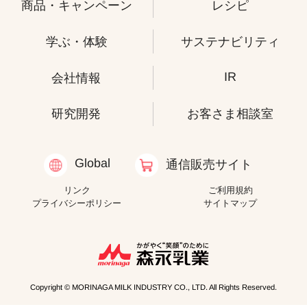
商品・キャンペーン
レシピ
学ぶ・体験
サステナビリティ
IR
会社情報
研究開発
お客さま相談室
Global
通信販売サイト
リンク
ご利用規約
プライバシーポリシー
サイトマップ
Copyright © MORINAGA MILK INDUSTRY CO., LTD. All Rights Reserved.