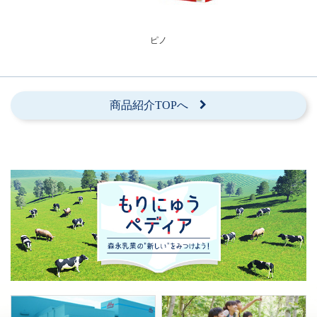
ピノ
商品紹介TOPへ