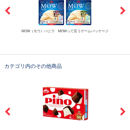
MOW（モウ）バニラ MOWって言うゲームパッケージ
カテゴリ内のその他商品