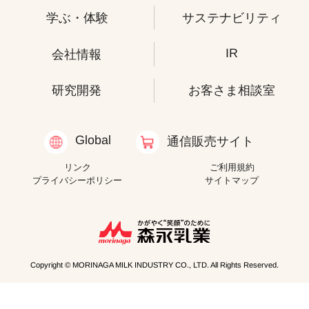
学ぶ・体験
サステナビリティ
IR
会社情報
研究開発
お客さま相談室
Global
通信販売サイト
リンク
ご利用規約
プライバシーポリシー
サイトマップ
Copyright © MORINAGA MILK INDUSTRY CO., LTD. All Rights Reserved.