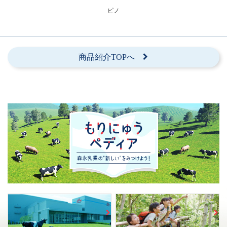
ピノ
商品紹介TOPへ