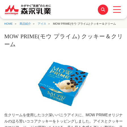
HOME
商品紹介
アイス
MOW PRIME(モウ プライム) クッキー＆クリーム
MOW PRIME(モウ プライム) クッキー＆クリ
ーム
生クリームを使用したコク深いバニラアイスに、MOW PRIMEオリジナ
ルのほろ苦いココアクッキーをトッピングしました。アイスとクッキー