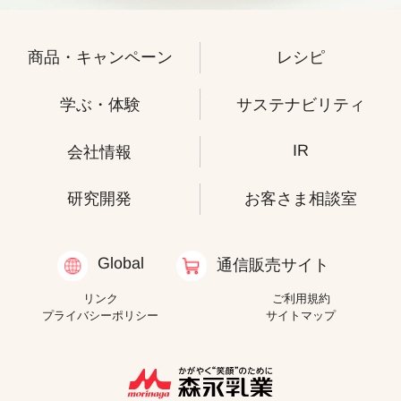
商品・キャンペーン
レシピ
学ぶ・体験
サステナビリティ
IR
会社情報
研究開発
お客さま相談室
Global
通信販売サイト
リンク
ご利用規約
プライバシーポリシー
サイトマップ