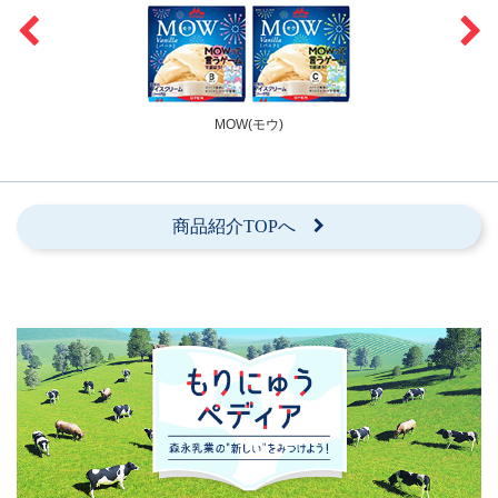
MOW(モウ)
商品紹介TOPへ