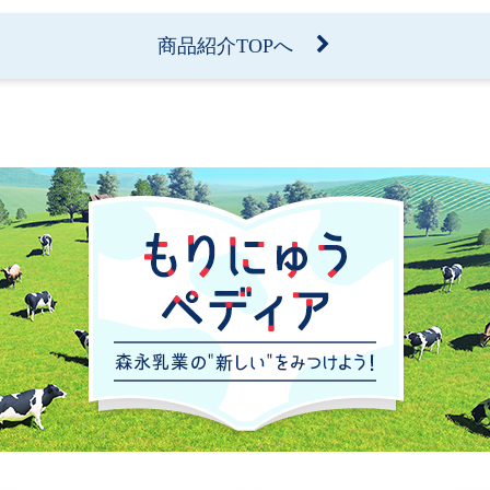
商品紹介TOPへ