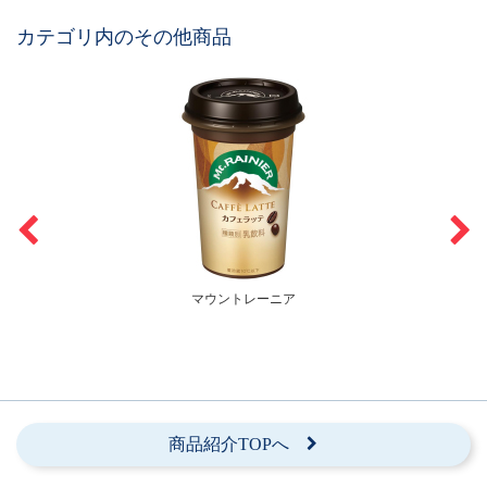
カテゴリ内のその他商品
マウントレーニア
商品紹介TOPへ