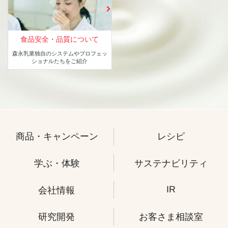
食品安全・品質について
森永乳業独自のシステムや
プロフェッ
ショナルたちをご紹介
商品・キャンペーン
レシピ
学ぶ・体験
サステナビリティ
IR
会社情報
研究開発
お客さま相談室