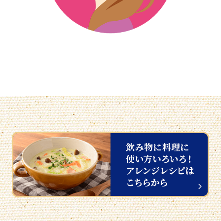
気になる脂肪をおさえて
摂取できます。