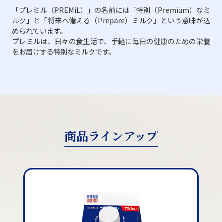
「プレミル（PREMiL）」の名前には「特別（Premium）なミ
ルク」と「将来へ備える（Prepare）ミルク」という意味が込
められています。
プレミルは、日々の食生活で、手軽に毎日の健康のための栄養
をお届けする特別なミルクです。
商品ラインアップ