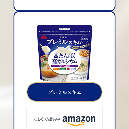
プレミルスキム