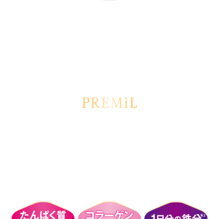
気になる脂肪をおさえて
摂取できます。