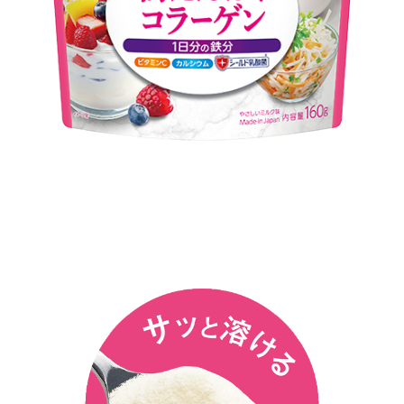
サッと溶けて
使いやすい