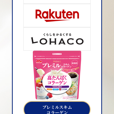
プレミルスキム
コラーゲン