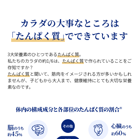
カラダの大事なところは
｢たんぱく質｣
でできています
3大栄養素のひとつである
たんぱく質
。
私たちのカラダの約1/6は、
たんぱく質
で作られていることをご
存知ですか？
たんぱく質
と聞いて、筋肉をイメージされる方が多いかもしれ
ませんが、子どもから大人まで、健康維持にとても大切な栄養
素なのです。