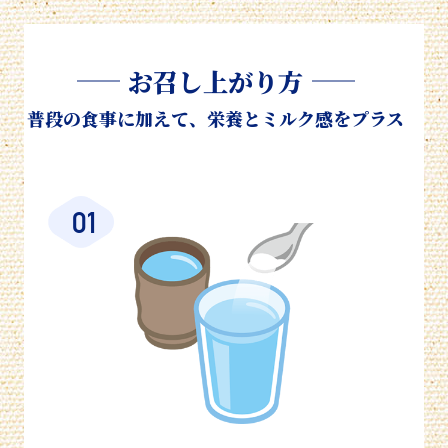
お召し上がり方
普段の食事に加えて、栄養とミルク感をプラス
01