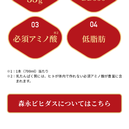
※1：1本（700ml）当たり
※2：乳たんぱく質には、ヒトが体内で作れない必須アミノ酸が豊富に含
まれます。
森永ビヒダスについてはこちら