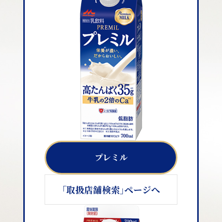
プレミル
｢取扱店舗検索｣ページへ