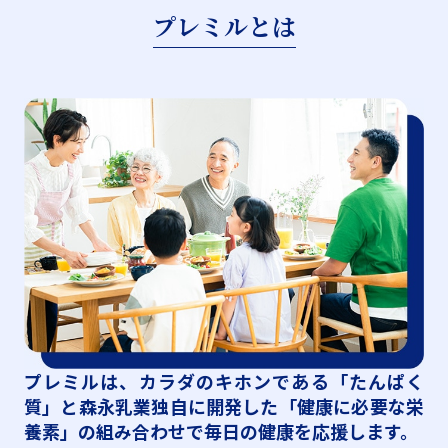
プレミルとは
プレミルは、カラダのキホンである「たんぱく
質」と森永乳業独自に開発した「健康に必要な栄
養素」の組み合わせで毎日の健康を応援します。