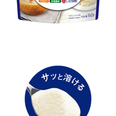
サッと溶けて
使いやすい