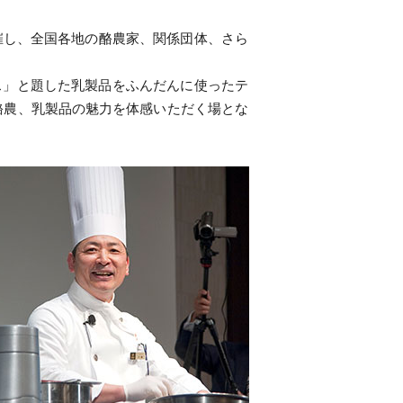
催し、全国各地の酪農家、関係団体、さら
ス」と題した乳製品をふんだんに使ったテ
酪農、乳製品の魅力を体感いただく場とな