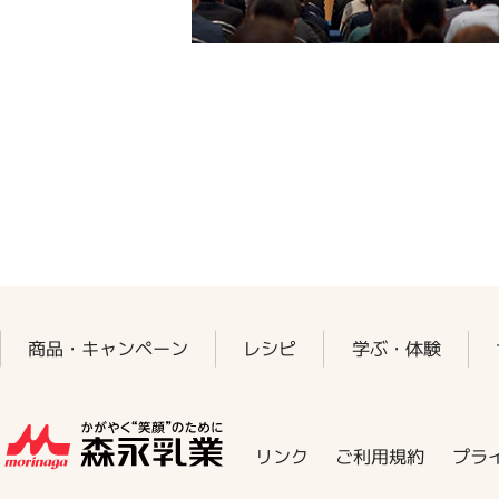
商品・キャンペーン
レシピ
学ぶ・体験
プラ
ご利用規約
リンク