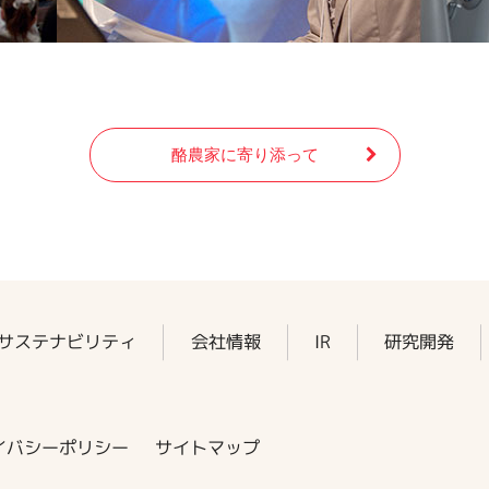
酪農家に寄り添って
サステナビリティ
会社情報
IR
研究開発
イバシーポリシー
サイトマップ