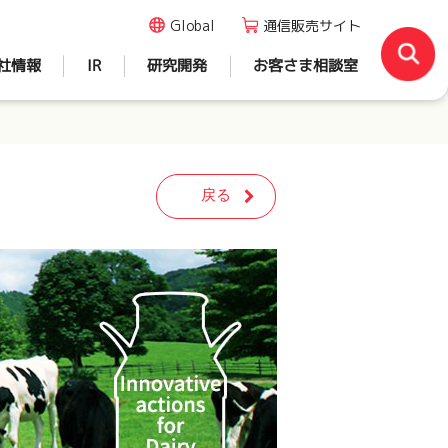
Global
通信販売サイト
社情報
IR
研究開発
お客さま相談室
戻る