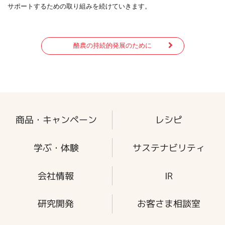
サポートするための取り組みを続けていきます。
酪農の持続的発展のために
商品・キャンペーン
レシピ
学ぶ・体験
サステナビリティ
会社情報
IR
研究開発
お客さま相談室