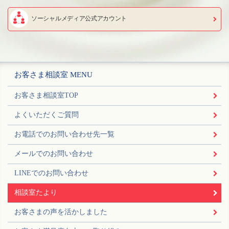
ソーシャルメディア公式アカウント
お客さま相談室 MENU
お客さま相談室TOP
よくいただくご質問
お電話でのお問い合わせ先一覧
メールでのお問い合わせ
LINEでのお問い合わせ
相談室たより
お客さまの声を活かしました