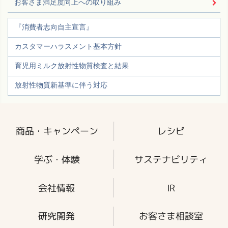
お客さま満足度向上への取り組み
『消費者志向自主宣言』
カスタマーハラスメント基本方針
育児用ミルク放射性物質検査と結果
放射性物質新基準に伴う対応
商品・キャンペーン
レシピ
学ぶ・体験
サステナビリティ
会社情報
IR
研究開発
お客さま相談室