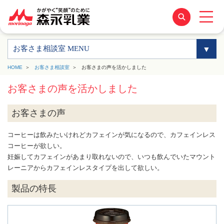
お客さま相談室 MENU
HOME
お客さま相談室
お客さまの声を活かしました
お客さまの声を活かしました
お客さまの声
コーヒーは飲みたいけれどカフェインが気になるので、カフェインレス
コーヒーが欲しい。
妊娠してカフェインがあまり取れないので、いつも飲んでいたマウント
レーニアからカフェインレスタイプを出して欲しい。
製品の特長