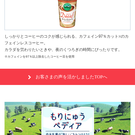
しっかりとコーヒーのコクが感じられる、カフェイン97％カット
のカ
※
フェインレスコーヒー。
カラダを労わりたいときや、夜のくつろぎの時間にぴったりです。
※カフェインを97％以上除去したコーヒー豆を使用
お客さまの声を活かしましたTOPへ