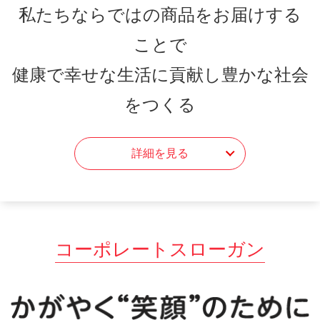
私たちならではの商品をお届けする
ことで
健康で幸せな生活に貢献し豊かな社会
をつくる
詳細を見る
コーポレートスローガン