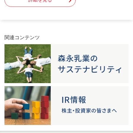
関連コンテンツ