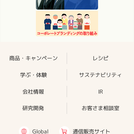
商品・キャンペーン
レシピ
学ぶ・体験
サステナビリティ
会社情報
IR
研究開発
お客さま相談室
通信販売サイト
Global