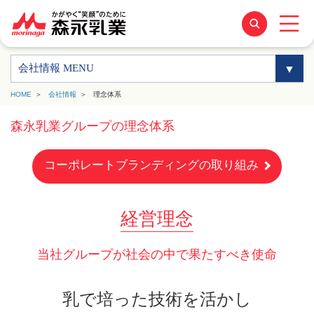
会社情報 MENU
HOME
会社情報
理念体系
森永乳業グループの理念体系
コーポレートブランディングの取り組み
経営理念
当社グループが社会の中で果たすべき使命
乳で培った技術を活かし