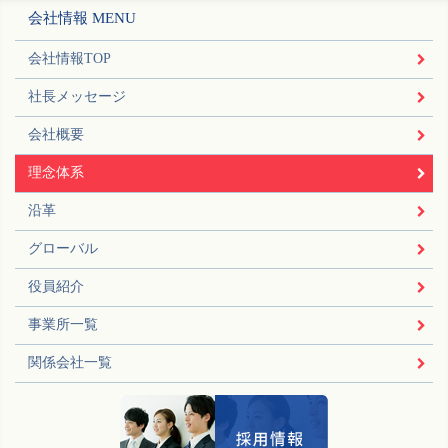
会社情報 MENU
会社情報TOP
社長メッセージ
会社概要
理念体系
沿革
グローバル
役員紹介
事業所一覧
関係会社一覧