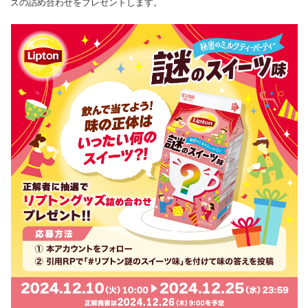
ズの詰め合わせをプレゼントします。