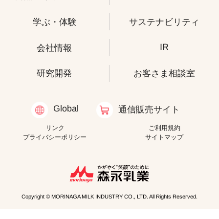
学ぶ・体験
サステナビリティ
IR
会社情報
研究開発
お客さま相談室
Global
通信販売サイト
リンク
ご利用規約
プライバシーポリシー
サイトマップ
Copyright © MORINAGA MILK INDUSTRY CO., LTD. All Rights Reserved.