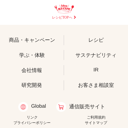
レシピTOPへ
商品・キャンペーン
レシピ
学ぶ・体験
サステナビリティ
IR
会社情報
研究開発
お客さま相談室
Global
通信販売サイト
リンク
ご利用規約
プライバシーポリシー
サイトマップ