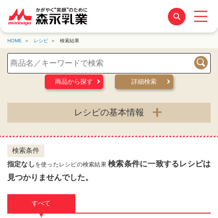
HOME
レシピ
検索結果
検索
商品から探す
詳細検索
レシピの基本情報
検索条件
検索条件に一致するレシピは
指定なし
を使ったレシピの検索結果
見つかりませんでした。
すべて
▼