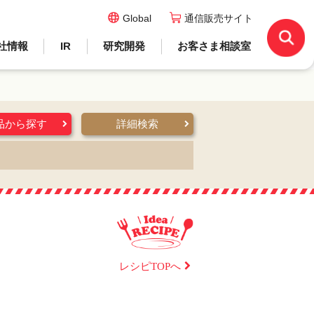
Global
通信販売サイト
社情報
IR
研究開発
お客さま相談室
品から探す
詳細検索
レシピTOPへ