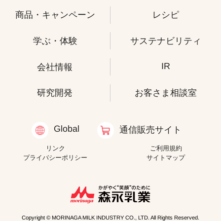
商品・キャンペーン
レシピ
学ぶ・体験
サステナビリティ
IR
会社情報
研究開発
お客さま相談室
Global
通信販売サイト
リンク
ご利用規約
プライバシーポリシー
サイトマップ
Copyright © MORINAGA MILK INDUSTRY CO., LTD. All Rights Reserved.