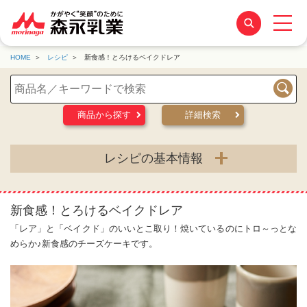
HOME
レシピ
新食感！とろけるベイクドレア
検索
商品から探す
詳細検索
レシピの基本情報
新食感！とろけるベイクドレア
「レア」と「ベイクド」のいいとこ取り！焼いているのにトロ～っとな
めらか♪新食感のチーズケーキです。