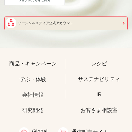
ショナルたちをご紹介
ソーシャルメディア公式アカウント
商品・キャンペーン
レシピ
学ぶ・体験
サステナビリティ
IR
会社情報
研究開発
お客さま相談室
Global
通信販売サイト