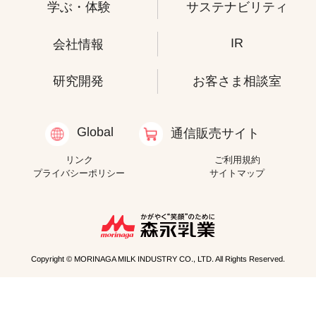
学ぶ・体験
サステナビリティ
IR
会社情報
研究開発
お客さま相談室
Global
通信販売サイト
リンク
ご利用規約
プライバシーポリシー
サイトマップ
Copyright © MORINAGA MILK INDUSTRY CO., LTD. All Rights Reserved.