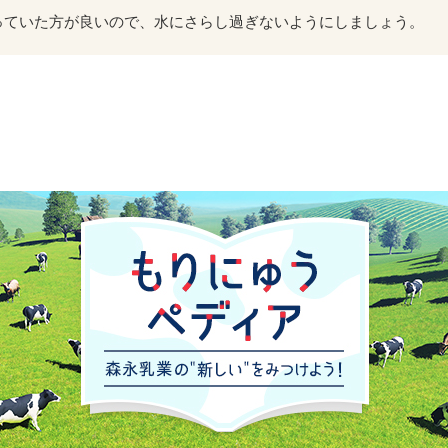
っていた方が良いので、水にさらし過ぎないようにしましょう。