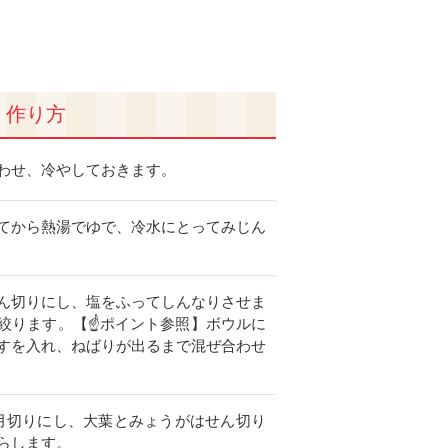
作り方
わせ、冷やしておきます。
てから熱湯でゆで、冷水にとってみじん
ん切りにし、塩をふってしんなりさせま
絞ります。【☝ポイント参照】ボウルに
すを入れ、ねばりが出るまで混ぜ合わせ
月切りにし、大葉とみょうがはせん切り
らします。