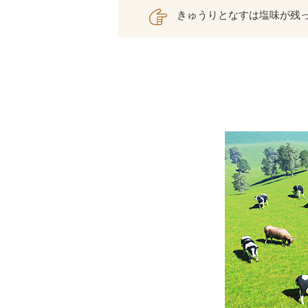
きゅうりとなすは塩味が残