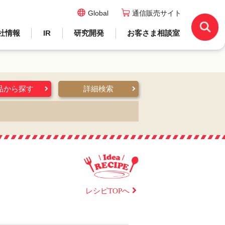
Global
通信販売サイト
社情報
IR
研究開発
お客さま相談室
品から探す
詳細検索
レシピTOPへ