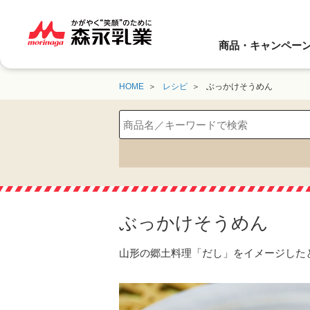
商品・キャンペー
HOME
レシピ
ぶっかけそうめん
ぶっかけそうめん
山形の郷土料理「だし」をイメージした