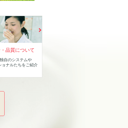
全・品質について
独自のシステムや
ショナルたちをご紹介