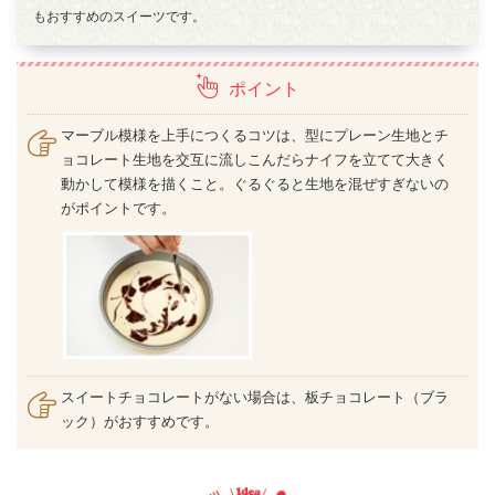
もおすすめのスイーツです。
ポイント
マーブル模様を上手につくるコツは、型にプレーン生地とチ
ョコレート生地を交互に流しこんだらナイフを立てて大きく
動かして模様を描くこと。ぐるぐると生地を混ぜすぎないの
がポイントです。
スイートチョコレートがない場合は、板チョコレート（ブラ
ック）がおすすめです。