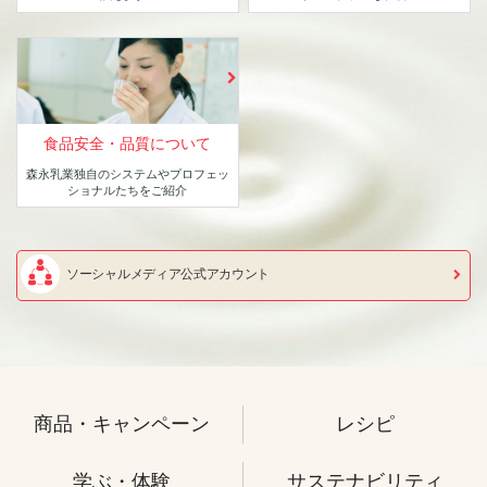
食品安全・品質について
森永乳業独自のシステムや
プロフェッ
ショナルたちをご紹介
ソーシャルメディア公式アカウント
商品・キャンペーン
レシピ
学ぶ・体験
サステナビリティ