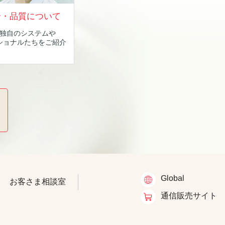
全・品質について
独自のシステムや
ショナルたちをご紹介
Global
お客さま相談室
通信販売サイト