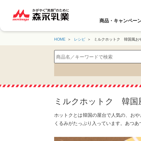
商品・キャンペー
HOME
レシピ
ミルクホットク 韓国風お
ミルクホットク 韓国
ホットクとは韓国の屋台で人気の、おや
くるみがたっぷり入っています。あつあ