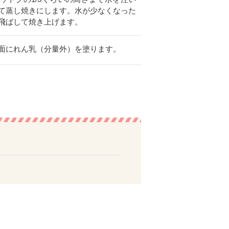
て蒸し焼きにします。水が少なくなった
飛ばして焼き上げます。
面にれん乳（分量外）を塗ります。