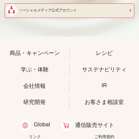
ソーシャルメディア公式アカウント
商品・キャンペーン
レシピ
学ぶ・体験
サステナビリティ
IR
会社情報
研究開発
お客さま相談室
Global
通信販売サイト
リンク
ご利用規約