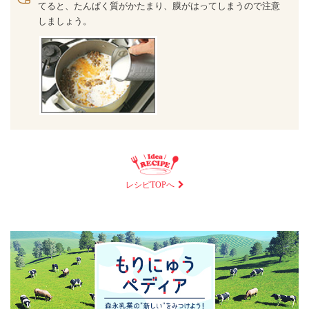
てると、たんぱく質がかたまり、膜がはってしまうので注意
しましょう。
レシピTOPへ