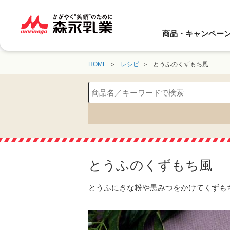
商品・キャンペー
HOME
レシピ
とうふのくずもち風
とうふのくずもち風
とうふにきな粉や黒みつをかけてくずも