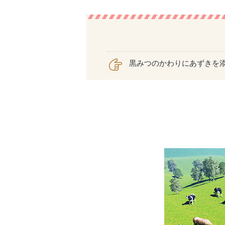
黒みつのかわりにあずきを