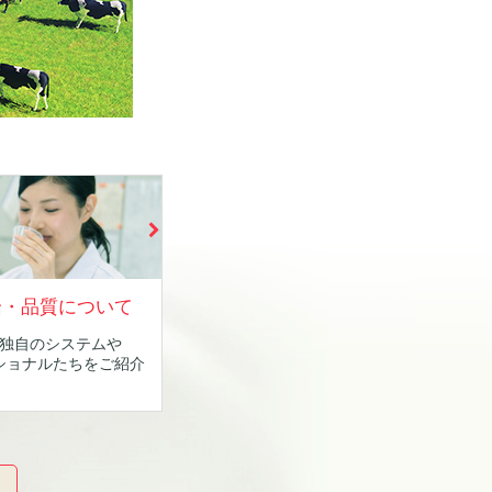
全・品質について
独自のシステムや
ショナルたちをご紹介