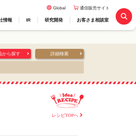
Global
通信販売サイト
社情報
IR
研究開発
お客さま相談室
品から探す
詳細検索
レシピTOPへ