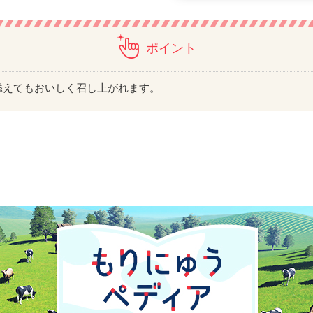
ポイント
添えてもおいしく召し上がれます。