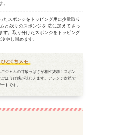
す。
ったスポンジをトッピング用に少量取り
ムと残りのスポンジを ②に加えてさっ
ます。取り分けたスポンジをトッピング
上冷やし固めます。
ちごジャムの甘酸っぱさが相性抜群！スポン
なごほうび感が味わえます。アレンジ次第で
ザートです。