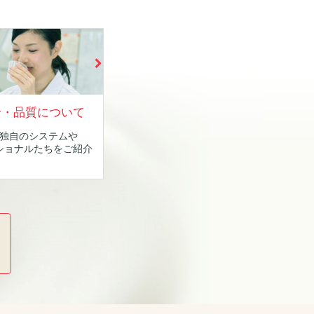
全・品質について
独自のシステムや
ショナルたちをご紹介