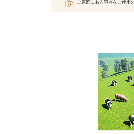
ご家庭にある容器をご使用の際