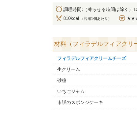
調理時間:（凍らせる時間は除く）1
810kcal
★★
（容器1個あたり）
材料（フィラデルフィアクリ
フィラデルフィアクリームチーズ
生クリーム
砂糖
いちごジャム
市販のスポンジケーキ