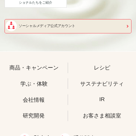
ショナルたちをご紹介
ソーシャルメディア公式アカウント
商品・キャンペーン
レシピ
学ぶ・体験
サステナビリティ
IR
会社情報
研究開発
お客さま相談室