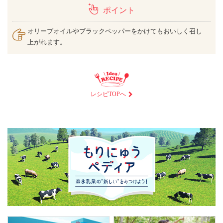
ポイント
オリーブオイルやブラックペッパーをかけてもおいしく召し
上がれます。
レシピTOPへ