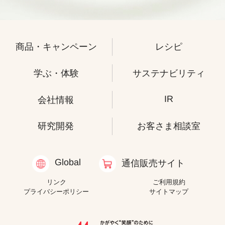
商品・キャンペーン
レシピ
学ぶ・体験
サステナビリティ
IR
会社情報
研究開発
お客さま相談室
Global
通信販売サイト
リンク
ご利用規約
プライバシーポリシー
サイトマップ