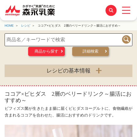
HOME
レシピ
ココア×ビヒダス 2層のベリードリンク～腸活におすすめ～
検索
商品から探す
詳細検索
レシピの基本情報
ココア×ビヒダス 2層のベリードリンク～腸活にお
すすめ～
ビフィズス菌が生きたまま腸に届くビヒダスヨーグルトに、食物繊維が
含まれるココアを合わせた、腸活におすすめのドリンクです。