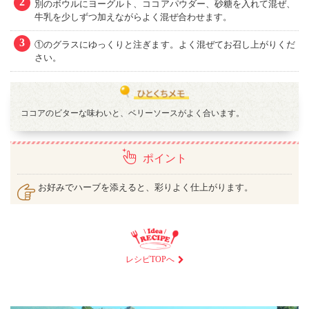
2
別のボウルにヨーグルト、ココアパウダー、砂糖を入れて混ぜ、
牛乳を少しずつ加えながらよく混ぜ合わせます。
3
①のグラスにゆっくりと注ぎます。よく混ぜてお召し上がりくだ
さい。
ココアのビターな味わいと、ベリーソースがよく合います。
ポイント
お好みでハーブを添えると、彩りよく仕上がります。
レシピTOPへ