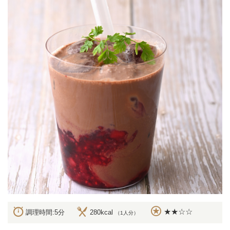
★★☆☆
調理時間:5分
280kcal
（1人分）