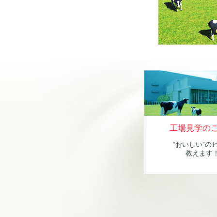
工場見学の
“おいしい”の
教えます