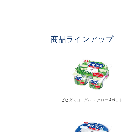
商品ラインアップ
ビヒダスヨーグルト アロエ 4ポット