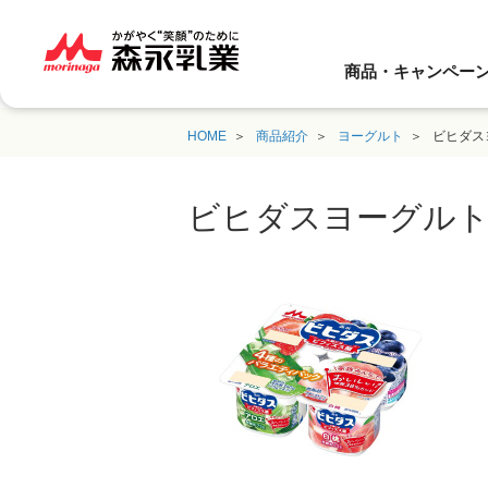
商品・キャンペー
HOME
商品紹介
ヨーグルト
ビヒダス
ビヒダスヨーグルト