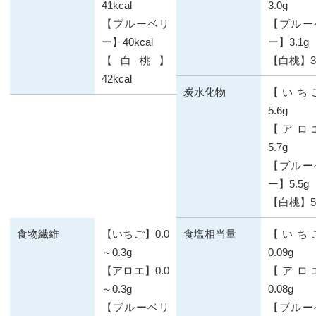
41kcal
3.0g
【ブルーベリ
【ブルー
ー】40kcal
ー】3.1g
【白桃】
【白桃】3.
42kcal
炭水化物
【いち
5.6g
【アロ
5.7g
【ブルー
ー】5.5g
【白桃】5.
食物繊維
【いちご】0.0
食塩相当量
【いち
～0.3g
0.09g
【アロエ】0.0
【アロ
～0.3g
0.08g
【ブルーベリ
【ブルー