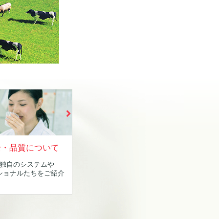
全・品質について
独自のシステムや
ショナルたちをご紹介