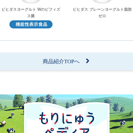
ビヒダスヨーグルト Wのビフィズ
ビヒダス プレーンヨーグルト脂肪
ス菌
ゼロ
商品紹介TOPへ