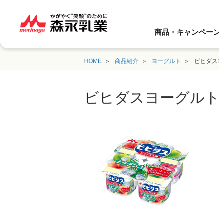
商品・キャンペー
HOME
商品紹介
ヨーグルト
ビヒダス
ビヒダスヨーグルト