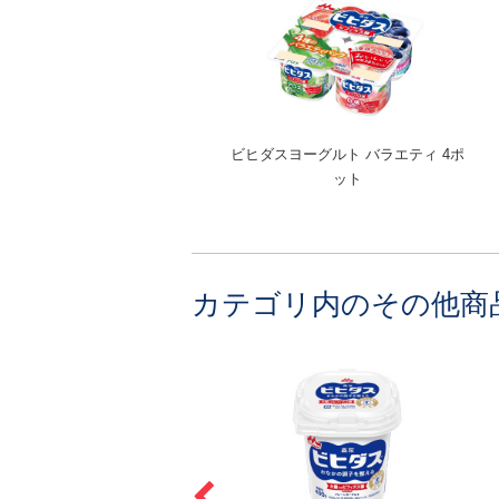
ビヒダスヨーグルト バラエティ 4ポ
ット
カテゴリ内のその他商