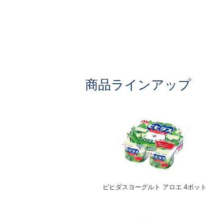
商品ラインアップ
ビヒダスヨーグルト アロエ 4ポット