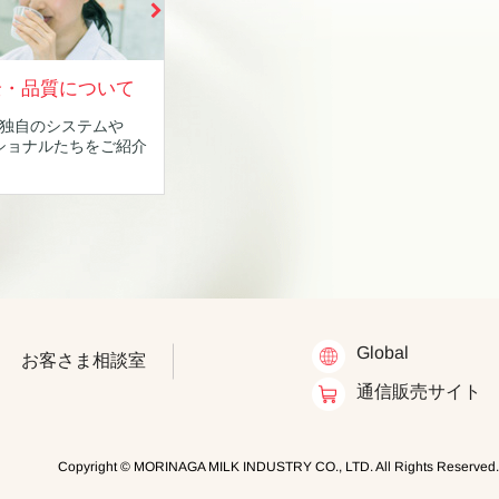
全・品質について
独自のシステムや
ショナルたちをご紹介
Global
お客さま相談室
通信販売サイト
Copyright © MORINAGA MILK INDUSTRY CO., LTD. All Rights Reserved