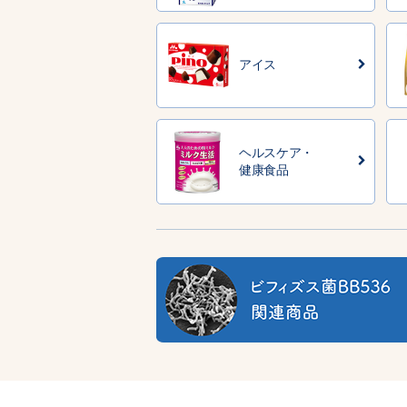
アイス
ヘルスケア・
健康食品