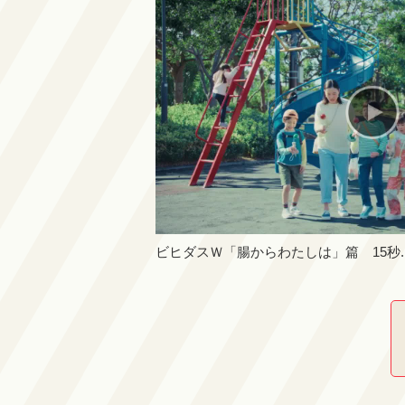
ビヒダスＷ「腸からわたしは」篇 15秒.