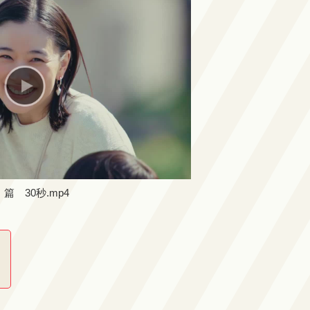
 30秒.mp4