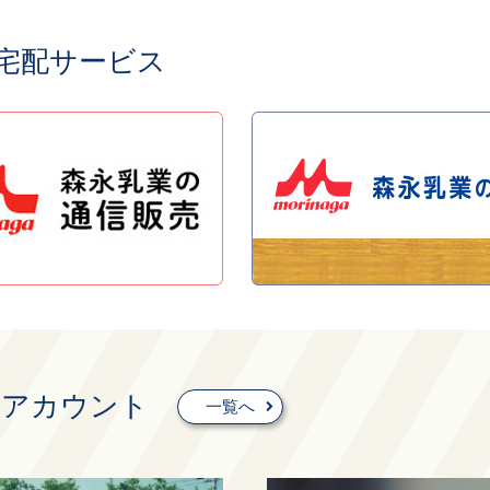
宅配サービス
式アカウント
一覧へ