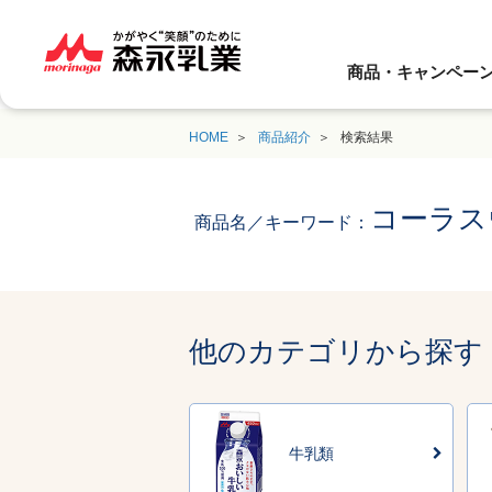
商品・キャンペー
HOME
商品紹介
検索結果
コーラス
商品名／キーワード：
他のカテゴリから探す
牛乳類