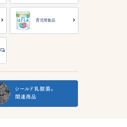
育児用食品