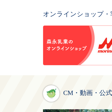
オンラインショップ・
CM・動画・公