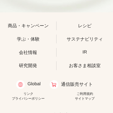
商品・キャンペーン
レシピ
学ぶ・体験
サステナビリティ
IR
会社情報
研究開発
お客さま相談室
Global
通信販売サイト
リンク
ご利用規約
プライバシーポリシー
サイトマップ