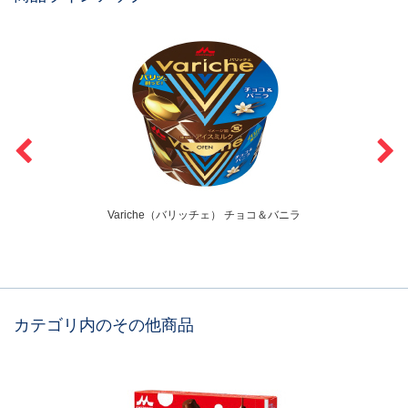
Variche（バリッチェ） チョコ＆バニラ
カテゴリ内のその他商品