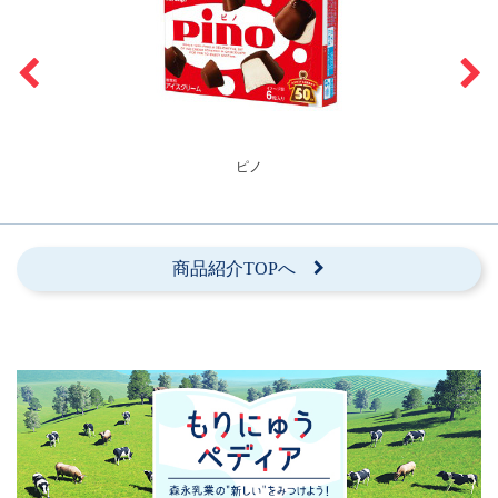
ピノ
商品紹介TOPへ