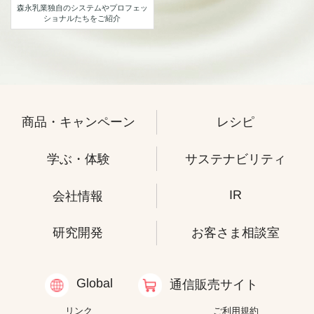
森永乳業独自のシステムや
プロフェッ
ショナルたちをご紹介
商品・キャンペーン
レシピ
学ぶ・体験
サステナビリティ
IR
会社情報
研究開発
お客さま相談室
Global
通信販売サイト
リンク
ご利用規約