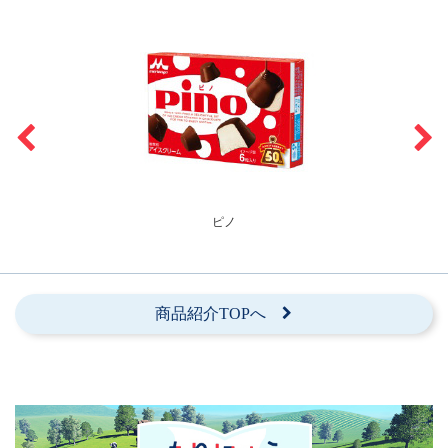
ピノ
商品紹介TOPへ