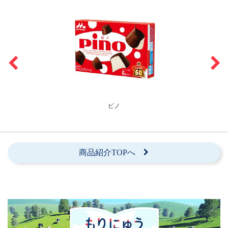
ピノ
商品紹介TOPへ