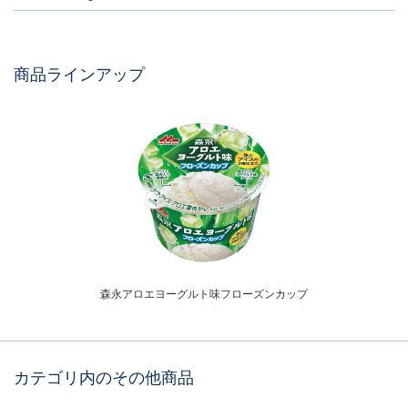
商品ラインアップ
森永アロエヨーグルト味フローズンカップ
カテゴリ内のその他商品