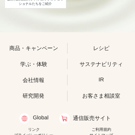
ショナルたちをご紹介
商品・キャンペーン
レシピ
学ぶ・体験
サステナビリティ
IR
会社情報
研究開発
お客さま相談室
Global
通信販売サイト
リンク
ご利用規約