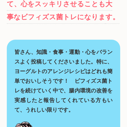
て、心をスッキリさせることも大
事なビフィズス菌トレになりま
す。
皆さん、知識・食事・運動・心をバラン
スよく投稿してくださいました。特に、
ヨーグルトのアレンジレシピはどれも簡
単でおいしそうです！ ビフィズス菌ト
レを続けていく中で、腸内環境の改善を
実感したと報告してくれている方もい
て、うれしい限りです。