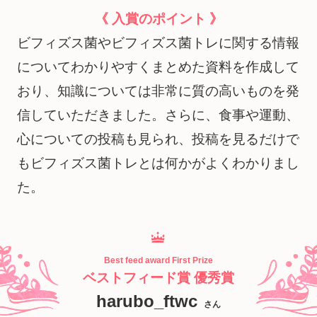
《 入賞のポイント 》
ビフィズス菌やビフィズス菌トレに関する情報
についてわかりやすくまとめた資料を作成して
おり、知識については非常に質の高いものを発
信していただきました。さらに、食事や運動、
心についての投稿も見られ、投稿を見るだけで
もビフィズス菌トレとは何かがよくわかりまし
た。
Best feed award First Prize
ベストフィード賞 優秀賞
harubo_ftwc
さん