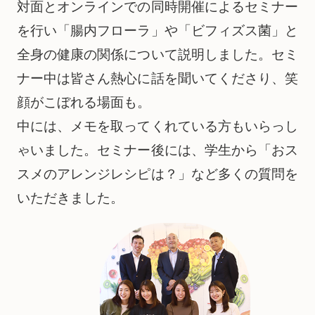
対面とオンラインでの同時開催によるセミナー
を行い「腸内フローラ」や「ビフィズス菌」と
全身の健康の関係について説明しました。セミ
ナー中は皆さん熱心に話を聞いてくださり、笑
顔がこぼれる場面も。
中には、メモを取ってくれている方もいらっし
ゃいました。セミナー後には、学生から「おス
スメのアレンジレシピは？」など多くの質問を
いただきました。