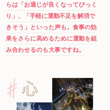
らは「お通じが良くなってびっく
り」、「手軽に運動不足を解消で
きそう」といった声も。食事の効
果をさらに高めるために運動を組
み合わせるのも大事ですね。