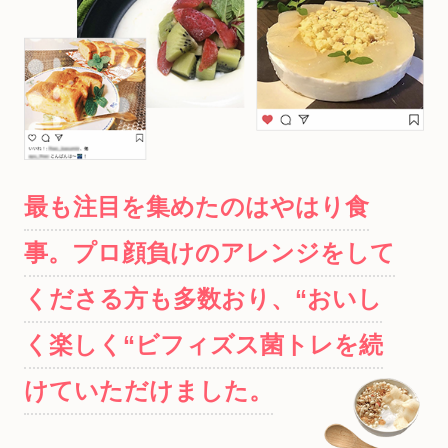
最も注目を集めたのはやはり食
事。プロ顔負けのアレンジをして
くださる方も多数おり、“おいし
く楽しく“ビフィズス菌トレを続
けていただけました。