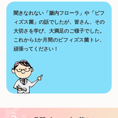
聞きなれない「腸内フローラ」や「ビフ
ィズス菌」の話でしたが、皆さん、その
大切さを学び、
大満足のご様子でした。
これから1か月間のビフィズス菌トレ、
頑張ってください！