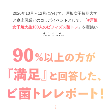
2020年10月～12月にかけて、戸板女子短期大学
と森永乳業とのコラボイベントとして、「
#戸板
女子短大生100人のビフィズス菌トレ
」を実施い
たしました。