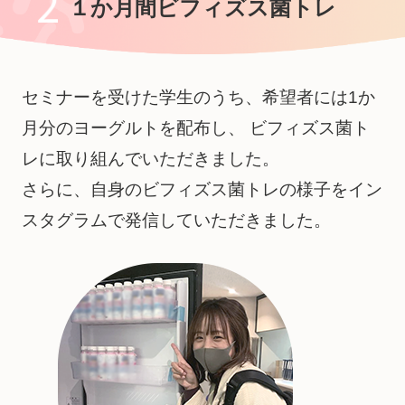
１か月間ビフィズス菌トレ
セミナーを受けた学生のうち、希望者には1か
月分のヨーグルトを配布し、
ビフィズス菌ト
レに取り組んでいただきました。
さらに、自身のビフィズス菌トレの様子をイン
スタグラムで発信していただきました。