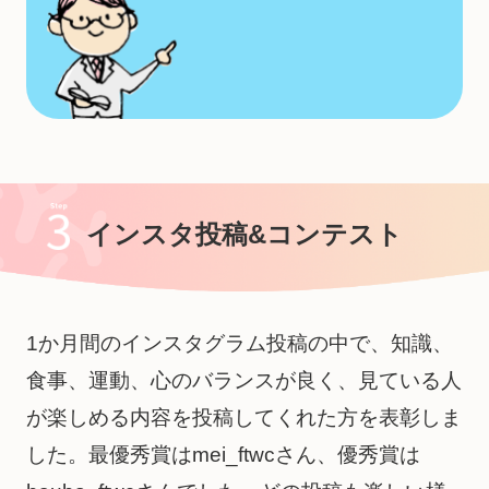
インスタ投稿&コンテスト
1か月間のインスタグラム投稿の中で、知識、
食事、運動、心のバランスが良く、見ている人
が楽しめる内容を投稿してくれ
た方を表彰しま
した。最優秀賞はmei_ftwcさん、優秀賞は