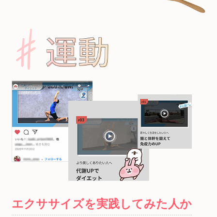
エクササイズを実践してみた人か