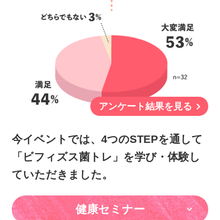
アンケート結果を見る
今イベントでは、4つのSTEPを通して
「ビフィズス菌トレ」を学び・体験し
ていただきました。
健康セミナー