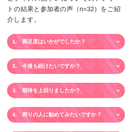
トの結果と参加者の声（n=32）をご紹
介します。
1. 満足度はいかがでしたか？
2. 今後も続けたいですか？
3. 期待を上回りましたか？
4. 周りの人に勧めてみたいですか？