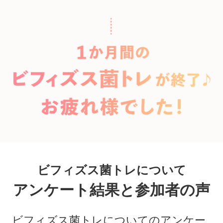
ビフィズス菌トレについて
アンケート結果と参加者の声
ビフィズス菌トレについてのアンケー