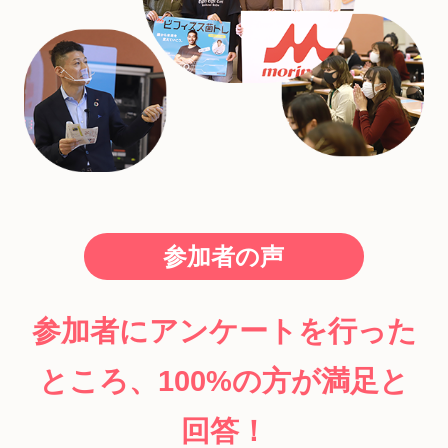
参加者の声
参加者にアンケートを行った
ところ、100%の方が満足と
回答！