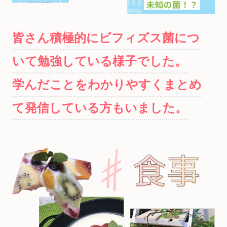
皆さん積極的にビフィズス菌につ
いて勉強している様子でした。
学んだことをわかりやすくまとめ
て発信している方もいました。