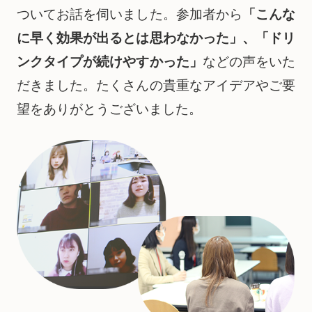
ついてお話を伺いました。参加者から
「こんな
に早く効果が出るとは思わなかった」、「ドリ
ンクタイプが続けやすかった」
などの声をいた
だきました。たくさんの貴重なアイデアやご要
望をありがとうございました。