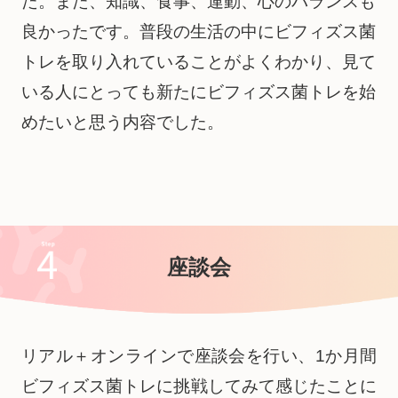
た。また、知識、食事、運動、心のバランスも
良かったです。普段の生活の中にビフィズス菌
トレを取り入れていることがよくわかり、見て
いる人にとっても新たにビフィズス菌トレを始
めたいと思う内容でした。
座談会
リアル＋オンラインで座談会を行い、1か月間
ビフィズス菌トレに挑戦してみて感じたことに