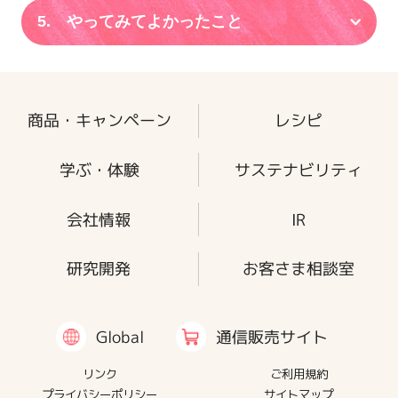
5. やってみてよかったこと
商品・キャンペーン
レシピ
学ぶ・体験
サステナビリティ
会社情報
IR
研究開発
お客さま相談室
通信販売サイト
Global
リンク
ご利用規約
プライバシーポリシー
サイトマップ