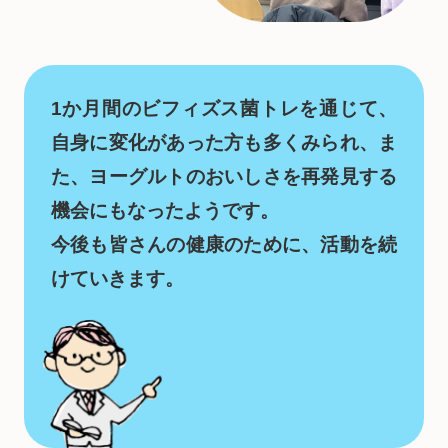
1か月間のビフィズス菌トレを通じて、
自身に変化があった方も多くみられ、ま
た、ヨーグルトのおいしさを再発見する
機会にもなったようです。
今後も皆さんの健康のために、活動を続
けていきます。