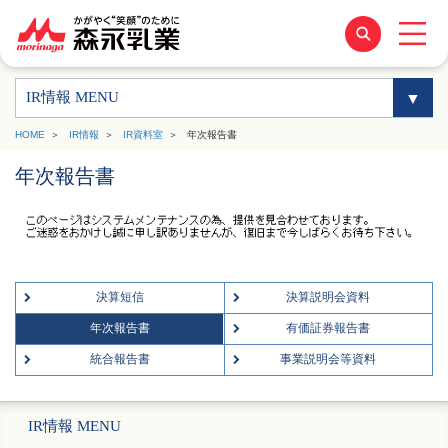
IR情報 MENU
HOME
IR情報
IR資料室
年次報告書
年次報告書
決算短信
決算説明会資料
年次報告書
有価証券報告書
統合報告書
事業説明会等資料
IR情報 MENU