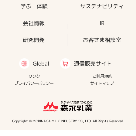
学ぶ・体験
サステナビリティ
会社情報
IR
研究開発
お客さま相談室
通信販売サイト
Global
リンク
ご利用規約
プライバシーポリシー
サイトマップ
Copyright © MORINAGA MILK INDUSTRY CO., LTD. All Rights Reserved.