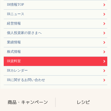
IR情報TOP
IRニュース
経営情報
個人投資家の皆さまへ
業績情報
株式情報
IR資料室
IRカレンダー
IRに関するお問い合わせ
商品・キャンペーン
レシピ