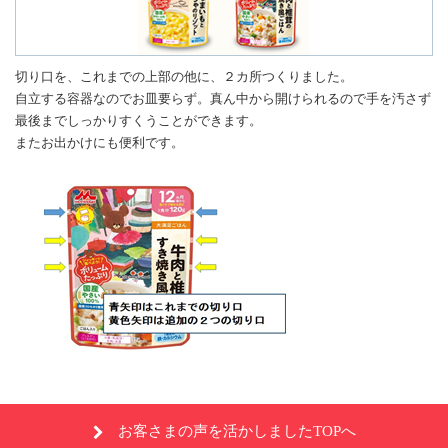
切り口を、これまでの上部の他に、２カ所つくりました。
自立する容器なのでお皿要らず。真ん中から開けられるので手を汚さず
最後までしっかりすくうことができます。
またお出かけにも便利です。
お客さまの声を活かしましたTOPへ