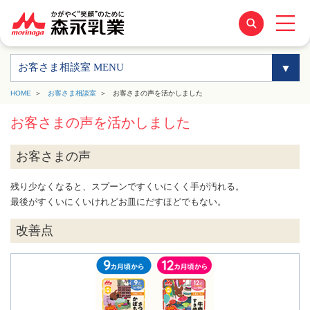
お客さま相談室 MENU
HOME
お客さま相談室
お客さまの声を活かしました
お客さまの声を活かしました
お客さまの声
残り少なくなると、スプーンですくいにくく手が汚れる。
最後がすくいにくいけれどお皿にだすほどでもない。
改善点