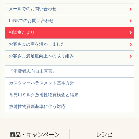
メールでのお問い合わせ
LINEでのお問い合わせ
相談室たより
お客さまの声を活かしました
お客さま満足度向上への取り組み
『消費者志向自主宣言』
カスタマーハラスメント基本方針
育児用ミルク放射性物質検査と結果
放射性物質新基準に伴う対応
商品・キャンペーン
レシピ