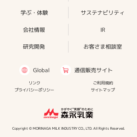
学ぶ・体験
サステナビリティ
会社情報
IR
研究開発
お客さま相談室
通信販売サイト
Global
リンク
ご利用規約
プライバシーポリシー
サイトマップ
Copyright © MORINAGA MILK INDUSTRY CO., LTD. All Rights Reserved.