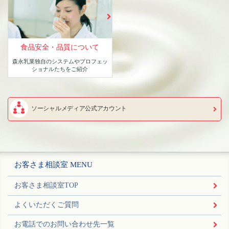
食品安全・品質について
森永乳業独自のシステムや
プロフェッ
ショナルたちをご紹介
ソーシャルメディア公式アカウント
お客さま相談室 MENU
お客さま相談室TOP
よくいただくご質問
お電話でのお問い合わせ先一覧