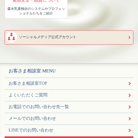
食品安全・品質について
森永乳業独自のシステムや
プロフェッ
ショナルたちをご紹介
ソーシャルメディア公式アカウント
お客さま相談室 MENU
お客さま相談室TOP
よくいただくご質問
お電話でのお問い合わせ先一覧
メールでのお問い合わせ
LINEでのお問い合わせ