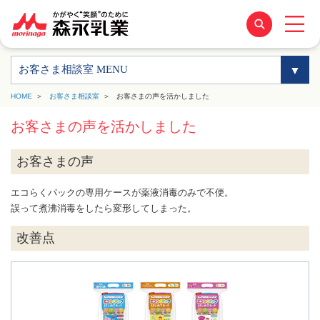
お客さま相談室 MENU
HOME
お客さま相談室
お客さまの声を活かしました
お客さまの声を活かしました
お客さまの声
エコらくパックの専用ケースが薬液消毒のみで不便。
誤って煮沸消毒をしたら変形してしまった。
改善点