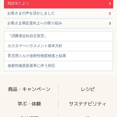
相談室たより
お客さまの声を活かしました
お客さま満足度向上への取り組み
『消費者志向自主宣言』
カスタマーハラスメント基本方針
育児用ミルク放射性物質検査と結果
放射性物質新基準に伴う対応
商品・キャンペーン
レシピ
学ぶ・体験
サステナビリティ