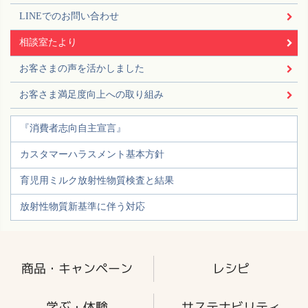
LINEでのお問い合わせ
相談室たより
お客さまの声を活かしました
お客さま満足度向上への取り組み
『消費者志向自主宣言』
カスタマーハラスメント基本方針
育児用ミルク放射性物質検査と結果
放射性物質新基準に伴う対応
商品・キャンペーン
レシピ
学ぶ・体験
サステナビリティ