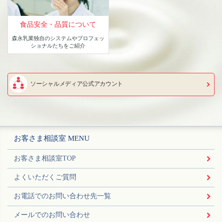
食品安全・品質について
森永乳業独自のシステムや
プロフェッ
ショナルたちをご紹介
ソーシャルメディア公式アカウント
お客さま相談室 MENU
お客さま相談室TOP
よくいただくご質問
お電話でのお問い合わせ先一覧
メールでのお問い合わせ