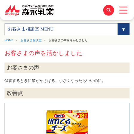
お客さま相談室 MENU
HOME
お客さま相談室
お客さまの声を活かしました
お客さまの声を活かしました
お客さまの声
保管するときに箱がかさばる。小さくなったらいいのに。
改善点