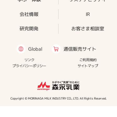
会社情報
IR
研究開発
お客さま相談室
通信販売サイト
Global
リンク
ご利用規約
プライバシーポリシー
サイトマップ
Copyright © MORINAGA MILK INDUSTRY CO., LTD. All Rights Reserved.