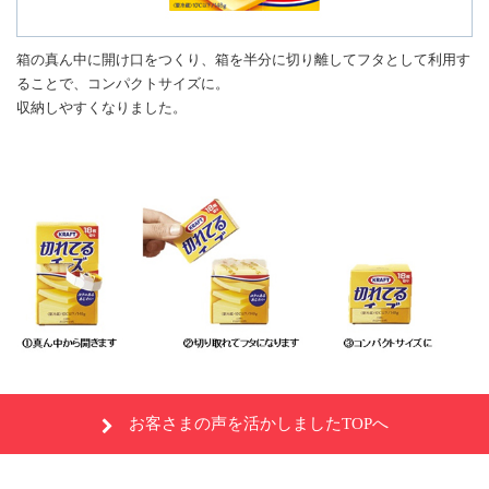
箱の真ん中に開け口をつくり、箱を半分に切り離してフタとして利用す
ることで、コンパクトサイズに。
収納しやすくなりました。
お客さまの声を活かしましたTOPへ