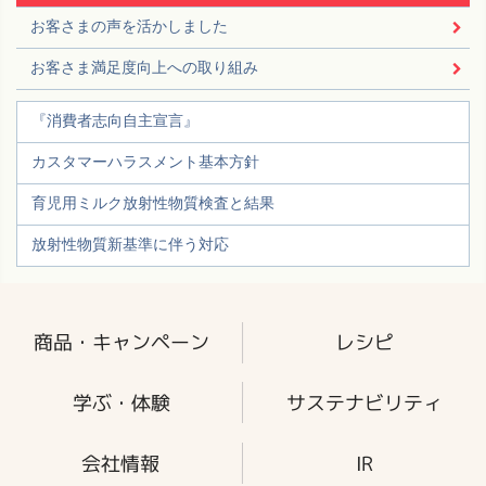
お客さまの声を活かしました
お客さま満足度向上への取り組み
『消費者志向自主宣言』
カスタマーハラスメント基本方針
育児用ミルク放射性物質検査と結果
放射性物質新基準に伴う対応
商品・キャンペーン
レシピ
学ぶ・体験
サステナビリティ
会社情報
IR