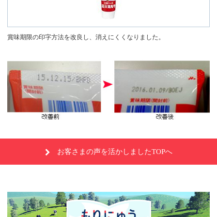
賞味期限の印字方法を改良し、消えにくくなりました。
お客さまの声を活かしましたTOPへ