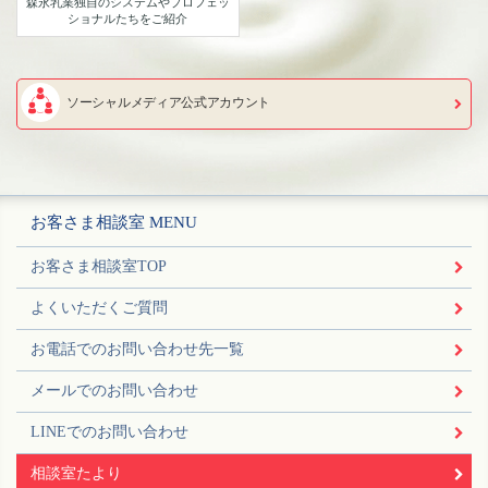
森永乳業独自のシステムや
プロフェッ
ショナルたちをご紹介
ソーシャルメディア公式アカウント
お客さま相談室 MENU
お客さま相談室TOP
よくいただくご質問
お電話でのお問い合わせ先一覧
メールでのお問い合わせ
LINEでのお問い合わせ
相談室たより