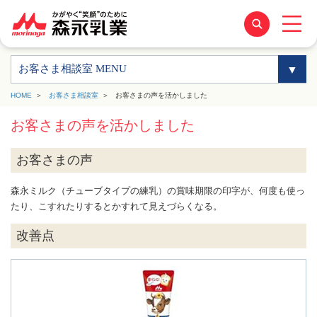
お客さま相談室 MENU
HOME
お客さま相談室
お客さまの声を活かしました
お客さまの声を活かしました
お客さまの声
森永ミルク（チューブタイプの練乳）の賞味期限の印字が、何度も使っ
たり、こすれたりするとかすれて見えづらくなる。
改善点