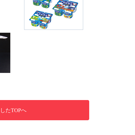
したTOPへ