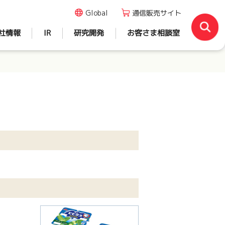
Global
通信販売サイト
社情報
IR
研究開発
お客さま相談室