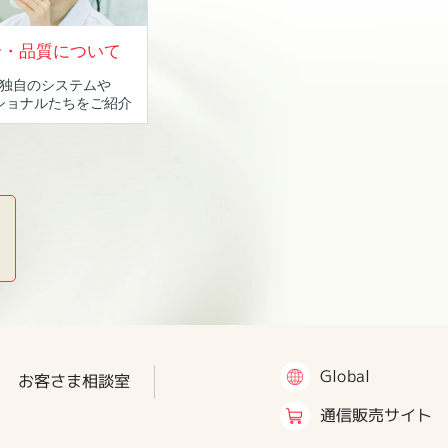
全・品質について
独自のシステムや
ショナルたちをご紹介
Global
お客さま相談室
通信販売サイト