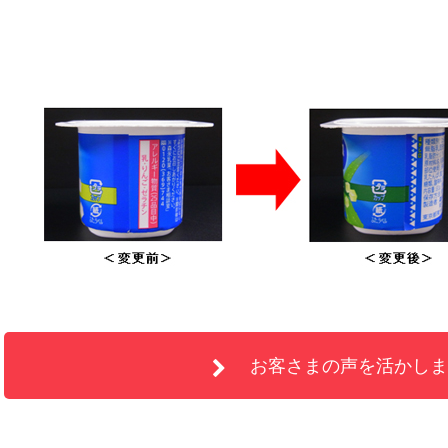
お客さまの声を活かしま