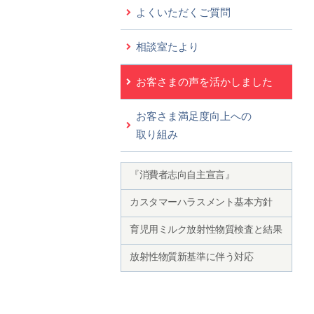
よくいただくご質問
相談室たより
お客さまの声を活かしました
お客さま満足度向上への
取り組み
『消費者志向自主宣言』
カスタマーハラスメント基本方針
育児用ミルク放射性物質検査と結果
放射性物質新基準に伴う対応