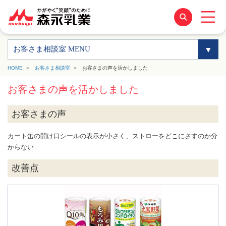
お客さま相談室 MENU
HOME
お客さま相談室
お客さまの声を活かしました
お客さまの声を活かしました
お客さまの声
カート缶の開け口シールの表示が小さく、ストローをどこにさすのか分
からない
改善点