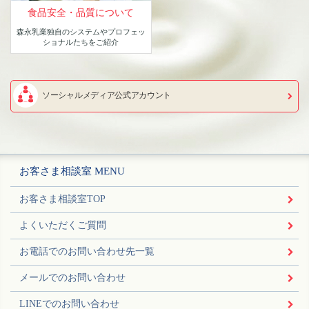
食品安全・品質について
森永乳業独自のシステムや
プロフェッ
ショナルたちをご紹介
ソーシャルメディア公式アカウント
お客さま相談室 MENU
お客さま相談室TOP
よくいただくご質問
お電話でのお問い合わせ先一覧
メールでのお問い合わせ
LINEでのお問い合わせ