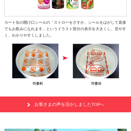
カート缶の開け口シールの「ストローをさすか、シールをはがして直接
でもお飲みになれます」というイラスト部分の表示を大きくし、見やす
く、わかりやすくしました。
お客さまの声を活かしましたTOPへ