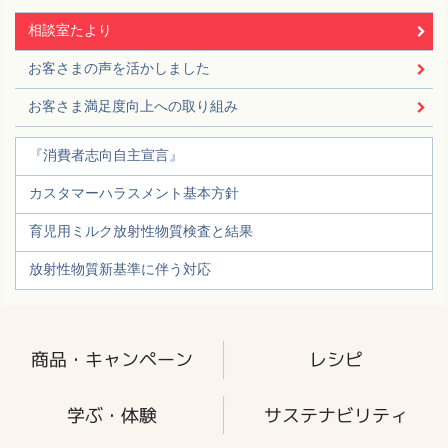
相談室たより
お客さまの声を活かしました
お客さま満足度向上への取り組み
『消費者志向自主宣言』
カスタマーハラスメント基本方針
育児用ミルク放射性物質検査と結果
放射性物質新基準に伴う対応
商品・キャンペーン
レシピ
学ぶ・体験
サステナビリティ