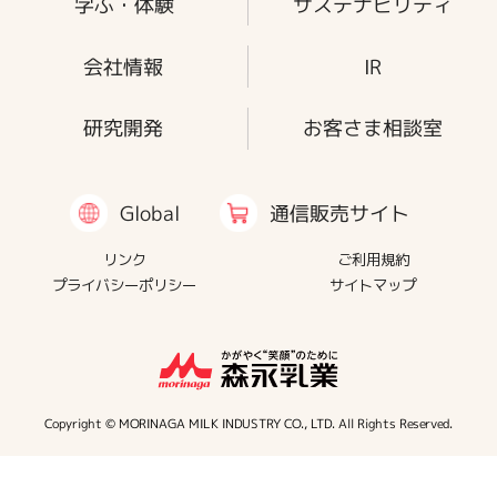
学ぶ・体験
サステナビリティ
会社情報
IR
研究開発
お客さま相談室
通信販売サイト
Global
リンク
ご利用規約
プライバシーポリシー
サイトマップ
Copyright © MORINAGA MILK INDUSTRY CO., LTD. All Rights Reserved.