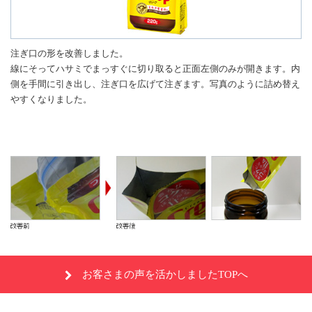
注ぎ口の形を改善しました。
線にそってハサミでまっすぐに切り取ると正面左側のみが開きます。内
側を手間に引き出し、注ぎ口を広げて注ぎます。写真のように詰め替え
やすくなりました。
お客さまの声を活かしましたTOPへ