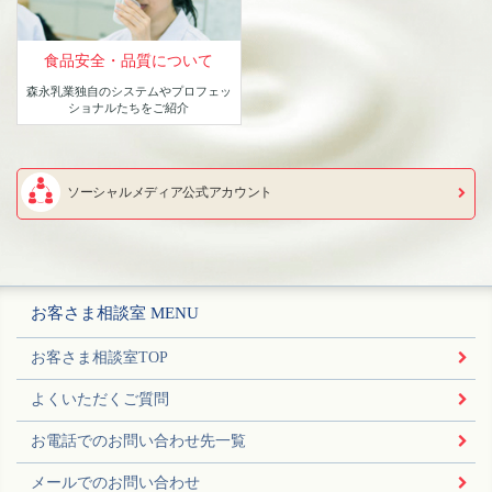
食品安全・品質について
森永乳業独自のシステムや
プロフェッ
ショナルたちをご紹介
ソーシャルメディア公式アカウント
お客さま相談室 MENU
お客さま相談室TOP
よくいただくご質問
お電話でのお問い合わせ先一覧
メールでのお問い合わせ