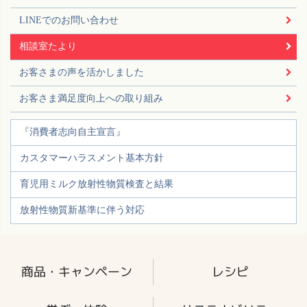
LINEでのお問い合わせ
相談室たより
お客さまの声を活かしました
お客さま満足度向上への取り組み
『消費者志向自主宣言』
カスタマーハラスメント基本方針
育児用ミルク放射性物質検査と結果
放射性物質新基準に伴う対応
商品・キャンペーン
レシピ