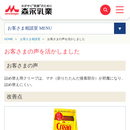
お客さま相談室 MENU
HOME
お客さま相談室
お客さまの声を活かしました
お客さまの声を活かしました
お客さまの声
詰め替え用クリープは、マチ（折りたたんだ接着部分）が邪魔になり、
詰め替えにくい。
改善点