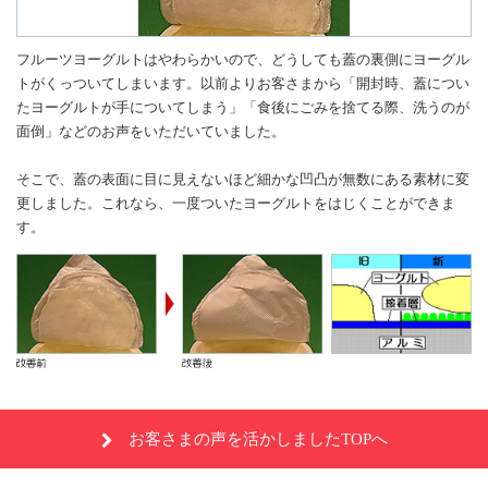
フルーツヨーグルトはやわらかいので、どうしても蓋の裏側にヨーグル
トがくっついてしまいます。以前よりお客さまから「開封時、蓋につい
たヨーグルトが手についてしまう」「食後にごみを捨てる際、洗うのが
面倒」などのお声をいただいていました。
そこで、蓋の表面に目に見えないほど細かな凹凸が無数にある素材に変
更しました。これなら、一度ついたヨーグルトをはじくことができま
す。
お客さまの声を活かしましたTOPへ