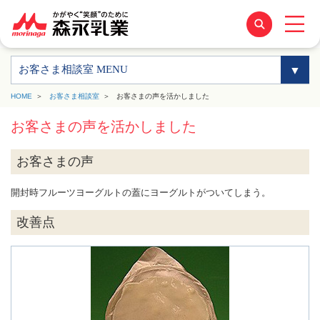
お客さま相談室 MENU
HOME
お客さま相談室
お客さまの声を活かしました
お客さまの声を活かしました
お客さまの声
開封時フルーツヨーグルトの蓋にヨーグルトがついてしまう。
改善点