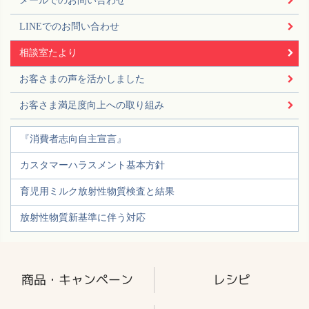
メールでのお問い合わせ
LINEでのお問い合わせ
相談室たより
お客さまの声を活かしました
お客さま満足度向上への取り組み
『消費者志向自主宣言』
カスタマーハラスメント基本方針
育児用ミルク放射性物質検査と結果
放射性物質新基準に伴う対応
商品・キャンペーン
レシピ