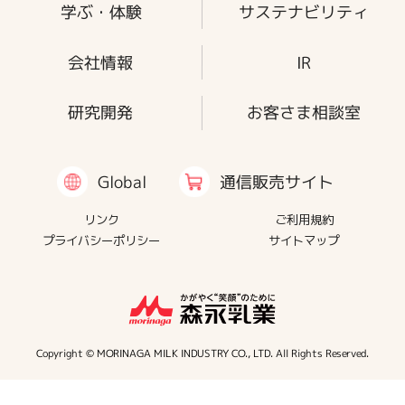
学ぶ・体験
サステナビリティ
会社情報
IR
研究開発
お客さま相談室
通信販売サイト
Global
リンク
ご利用規約
プライバシーポリシー
サイトマップ
Copyright © MORINAGA MILK INDUSTRY CO., LTD. All Rights Reserved.