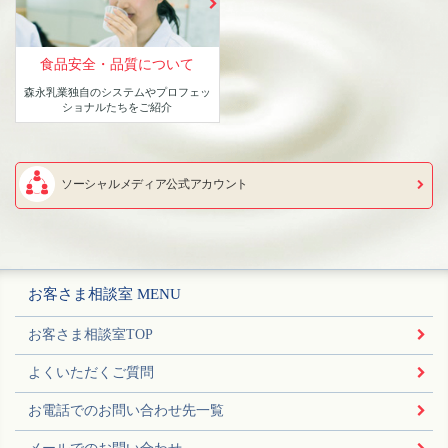
食品安全・品質について
森永乳業独自のシステムや
プロフェッ
ショナルたちをご紹介
ソーシャルメディア公式アカウント
お客さま相談室 MENU
お客さま相談室TOP
よくいただくご質問
お電話でのお問い合わせ先一覧